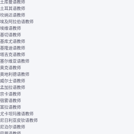
土库曼语教师
土耳其语教师
坎纳达语教师
埃及阿拉伯语教师
埃维语教师
基切语教师
基库尤语教师
基隆迪语教师
塔吉克语教师
塞尔维亚语教师
奥克语教师
奥地利德语教师
威尔士语教师
孟加拉语教师
宗卡语教师
宿雾语教师
富拉语教师
尤卡坦玛雅语教师
尼日利亚皮钦语教师
尼泊尔语教师
巴厘语教师