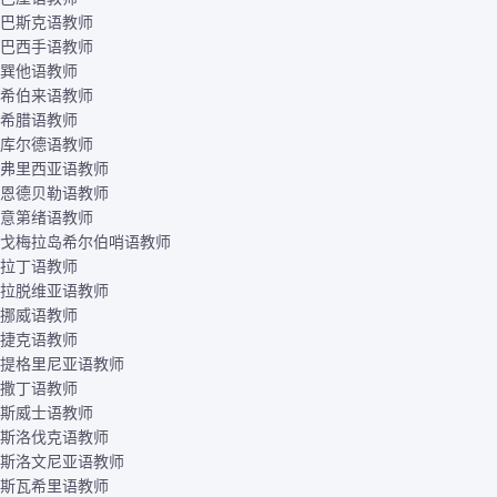
巴斯克语教师
巴西手语教师
巽他语教师
希伯来语教师
希腊语教师
库尔德语教师
弗里西亚语教师
恩德贝勒语教师
意第绪语教师
戈梅拉岛希尔伯哨语教师
拉丁语教师
拉脱维亚语教师
挪威语教师
捷克语教师
提格里尼亚语教师
撒丁语教师
斯威士语教师
斯洛伐克语教师
斯洛文尼亚语教师
斯瓦希里语教师