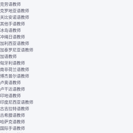
克劳语教师
克罗地亚语教师
关比安诺语教师
其他手语教师
冰岛语教师
冲绳日语教师
加利西亚语教师
加泰罗尼亚语教师
加语教师
匈牙利语教师
南非荷兰语教师
博杰普尔语教师
卢奥语教师
卢干达语教师
印地语教师
印度尼西亚语教师
古吉拉特语教师
古希腊语教师
哈萨克语教师
国际手语教师