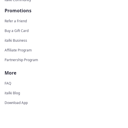
Promotions
Refer a Friend
Buy a Gift Card
italki Business
Affiliate Program
Partnership Program
More
FAQ
italki Blog
Download App