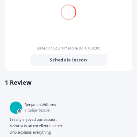
Based on your timezone
(
UTC
+00:00
)
Schedule lesson
1 Review
Benjamin Williams
1 Italian lesson
I really enjoyed our session.  
Azzurra is an excellent teacher 
who explains everything 